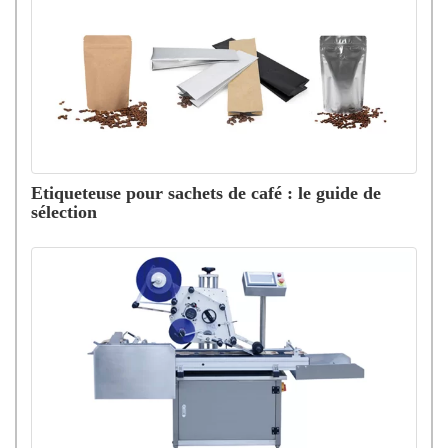
Etiqueteuse pour sachets de café : le guide de
sélection