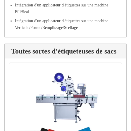
Intégration d'un applicateur d'étiquettes sur une machine
Fill/Seal
Intégration d'un applicateur d'étiquettes sur une machine
Verticale/Forme/Remplissage/Scellage
Toutes sortes d'étiqueteuses de sacs