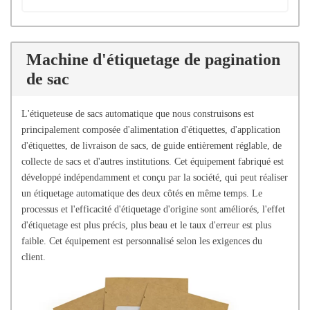
Machine d'étiquetage de pagination
de sac
L'étiqueteuse de sacs automatique que nous construisons est
principalement composée d'alimentation d'étiquettes, d'application
d'étiquettes, de livraison de sacs, de guide entièrement réglable, de
collecte de sacs et d'autres institutions. Cet équipement fabriqué est
développé indépendamment et conçu par la société, qui peut réaliser
un étiquetage automatique des deux côtés en même temps. Le
processus et l'efficacité d'étiquetage d'origine sont améliorés, l'effet
d'étiquetage est plus précis, plus beau et le taux d'erreur est plus
faible. Cet équipement est personnalisé selon les exigences du
client.