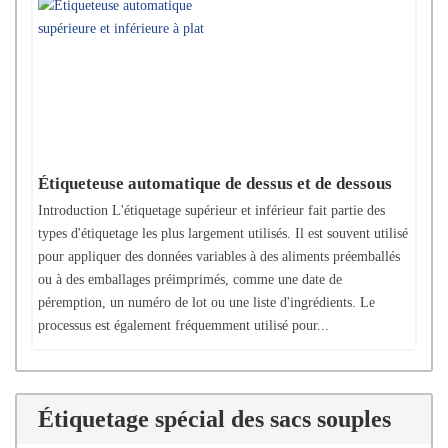
Étiqueteuse automatique de dessus et de dessous
Introduction L'étiquetage supérieur et inférieur fait partie des
types d'étiquetage les plus largement utilisés. Il est souvent utilisé
pour appliquer des données variables à des aliments préemballés
ou à des emballages préimprimés, comme une date de
péremption, un numéro de lot ou une liste d'ingrédients. Le
processus est également fréquemment utilisé pour...
Étiquetage spécial des sacs souples