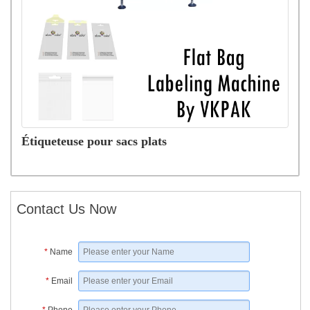
Étiqueteuse pour sacs plats
Contact Us Now
*
Name
*
Email