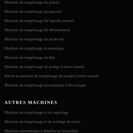
Machine de remplissage de piston
Machine de remplissage par gravité
Machine de remplissage de liquide corrosif
Machine de remplissage de débordement
Machine de remplissage de poids net
Machine de remplissage économique
Machine de remplissage de fûts
Machine de remplissage de pompe à lobes rotatifs
Suivre la machine de remplissage de pompe à lobes rotatifs
Machine de remplissage automatique à tête unique
AUTRES MACHINES
Machine de remplissage et de capsulage
Machine de remplissage et de scellage de tubes
Machine automatique à démêler les bouteilles