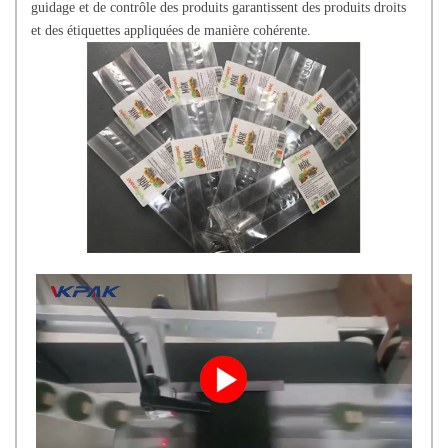
guidage et de contrôle des produits garantissent des produits droits
et des étiquettes appliquées de manière cohérente.