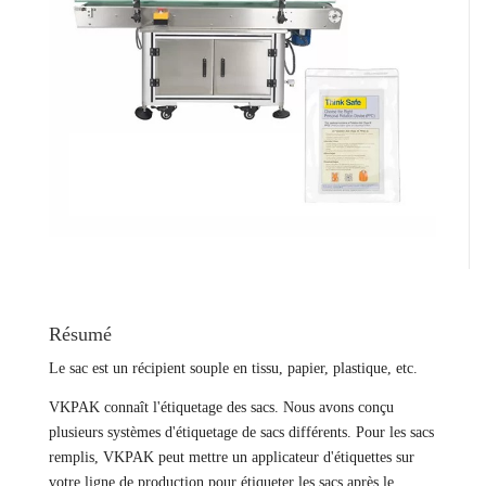
Résumé
Le sac est un récipient souple en tissu, papier, plastique, etc.
VKPAK connaît l'étiquetage des sacs. Nous avons conçu
plusieurs systèmes d'étiquetage de sacs différents. Pour les sacs
remplis, VKPAK peut mettre un applicateur d'étiquettes sur
votre ligne de production pour étiqueter les sacs après le