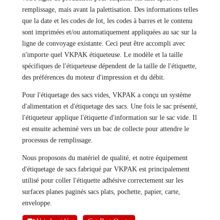
remplissage, mais avant la palettisation. Des informations telles
que la date et les codes de lot, les codes à barres et le contenu
sont imprimées et/ou automatiquement appliquées au sac sur la
ligne de convoyage existante. Ceci peut être accompli avec
n'importe quel VKPAK étiqueteuse. Le modèle et la taille
spécifiques de l'étiqueteuse dépendent de la taille de l'étiquette,
des préférences du moteur d'impression et du débit.
Pour l'étiquetage des sacs vides, VKPAK a conçu un système
d'alimentation et d'étiquetage des sacs. Une fois le sac présenté,
l'étiqueteur applique l'étiquette d'information sur le sac vide. Il
est ensuite acheminé vers un bac de collecte pour attendre le
processus de remplissage.
Nous proposons du matériel de qualité, et notre équipement
d'étiquetage de sacs fabriqué par VKPAK est principalement
utilisé pour coller l'étiquette adhésive correctement sur les
surfaces planes paginés sacs plats, pochette, papier, carte,
enveloppe.