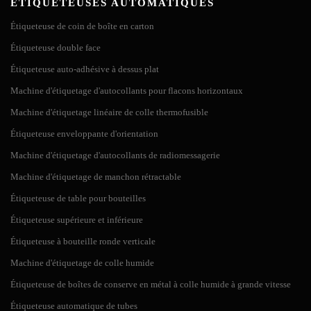
ÉTIQUETEUSES AUTOMATIQUES
Étiqueteuse de coin de boîte en carton
Étiqueteuse double face
Étiqueteuse auto-adhésive à dessus plat
Machine d'étiquetage d'autocollants pour flacons horizontaux
Machine d'étiquetage linéaire de colle thermofusible
Étiqueteuse enveloppante d'orientation
Machine d'étiquetage d'autocollants de radiomessagerie
Machine d'étiquetage de manchon rétractable
Étiqueteuse de table pour bouteilles
Étiqueteuse supérieure et inférieure
Étiqueteuse à bouteille ronde verticale
Machine d'étiquetage de colle humide
Étiqueteuse de boîtes de conserve en métal à colle humide à grande vitesse
Étiqueteuse automatique de tubes