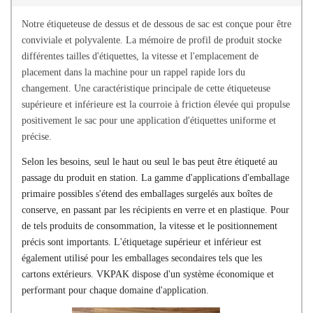
Notre étiqueteuse de dessus et de dessous de sac est conçue pour être
conviviale et polyvalente. La mémoire de profil de produit stocke
différentes tailles d'étiquettes, la vitesse et l'emplacement de
placement dans la machine pour un rappel rapide lors du
changement. Une caractéristique principale de cette étiqueteuse
supérieure et inférieure est la courroie à friction élevée qui propulse
positivement le sac pour une application d'étiquettes uniforme et
précise.
Selon les besoins, seul le haut ou seul le bas peut être étiqueté au
passage du produit en station. La gamme d'applications d'emballage
primaire possibles s'étend des emballages surgelés aux boîtes de
conserve, en passant par les récipients en verre et en plastique. Pour
de tels produits de consommation, la vitesse et le positionnement
précis sont importants. L'étiquetage supérieur et inférieur est
également utilisé pour les emballages secondaires tels que les
cartons extérieurs. VKPAK dispose d'un système économique et
performant pour chaque domaine d'application.