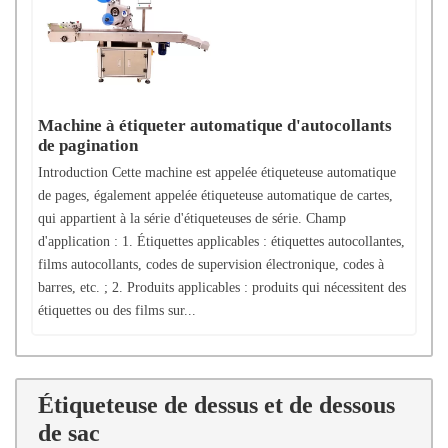
Machine à étiqueter automatique d'autocollants
de pagination
Introduction Cette machine est appelée étiqueteuse automatique
de pages, également appelée étiqueteuse automatique de cartes,
qui appartient à la série d'étiqueteuses de série. Champ
d'application : 1. Étiquettes applicables : étiquettes autocollantes,
films autocollants, codes de supervision électronique, codes à
barres, etc. ; 2. Produits applicables : produits qui nécessitent des
étiquettes ou des films sur...
Étiqueteuse de dessus et de dessous
de sac