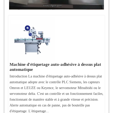
Machine d'étiquetage auto-adhésive à dessus plat
automatique
Introduction La machine d'étiquetage auto-adhésive à dessus plat
automatique adopte avec le contrôle PLC Siemens, les capteurs
Omron et LEUZE ou Keyence, le servomoteur Mitsubishi ou le
servomoteur delta. C'est un contrôle et un fonctionnement faciles,
fonctionnant de manière stable et à grande vitesse et précision.
Alerte automatique en cas de panne, pas de bouteille pas
d'étiquetage. L'étiquetage...