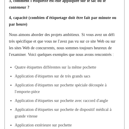
3, comment l'étiquette est-elle appliquée sur le sac ou le
conteneur ?
4, capacité (combien d'étiquetage doit être fait par minute ou
par heure)
Nous aimons aborder des projets ambitieux. Si vous avez un défi
très spécifique et que vous ne l'avez pas vu sur ce site Web ou sur
les sites Web de concurrents, nous sommes toujours heureux de
l'examiner. Voici quelques exemples que nous avons rencontrés :
Quatre étiquettes différentes sur la même pochette
Application d'étiquettes sur de très grands sacs
Application d'étiquettes sur pochette spéciale découpée à
l'emporte-pièce
Application d'étiquettes sur pochette avec raccord d'angle
Application d'étiquettes sur pochette de dispositif médical à
grande vitesse
Application extérieure sur pochette