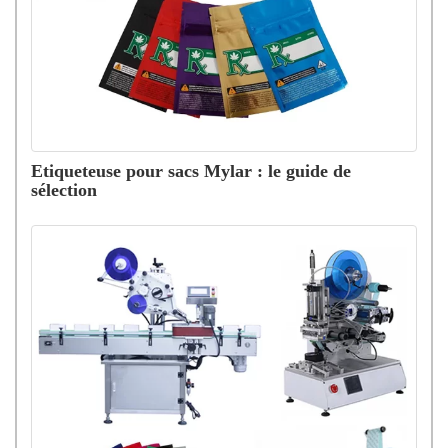
Etiqueteuse pour sacs Mylar : le guide de
sélection