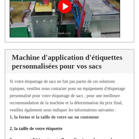
Machine d'application d'étiquettes
personnalisées pour vos sacs
Si votre étiquetage de sacs ne fait pas partie de ces solutions
typiques, veuillez nous contacter pour un équipement d'étiquetage
personnalisé pour votre étiquetage de sacs ; pour une meilleure
recommandation de la machine et la détermination du prix final,
veuillez également nous indiquer les informations suivantes :
1, la forme et la taille de votre sac ou conteneur
2, la taille de votre étiquette