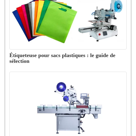
Étiqueteuse pour sacs plastiques : le guide de
sélection