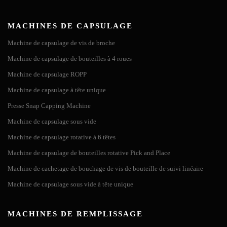
MACHINES DE CAPSULAGE
Machine de capsulage de vis de broche
Machine de capsulage de bouteilles à 4 roues
Machine de capsulage ROPP
Machine de capsulage à tête unique
Presse Snap Capping Machine
Machine de capsulage sous vide
Machine de capsulage rotative à 6 têtes
Machine de capsulage de bouteilles rotative Pick and Place
Machine de cachetage de bouchage de vis de bouteille de suivi linéaire
Machine de capsulage sous vide à tête unique
MACHINES DE REMPLISSAGE