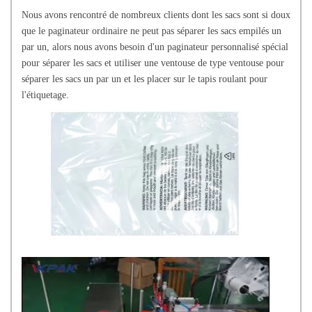
Nous avons rencontré de nombreux clients dont les sacs sont si doux
que le paginateur ordinaire ne peut pas séparer les sacs empilés un
par un, alors nous avons besoin d'un paginateur personnalisé spécial
pour séparer les sacs et utiliser une ventouse de type ventouse pour
séparer les sacs un par un et les placer sur le tapis roulant pour
l'étiquetage.