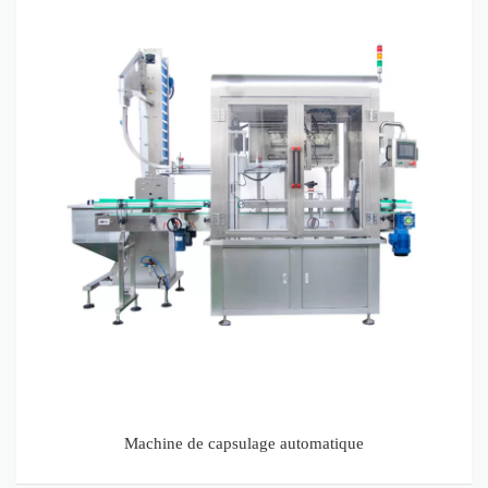
Machine de capsulage automatique