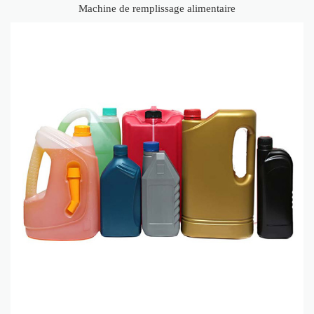
Machine de remplissage alimentaire