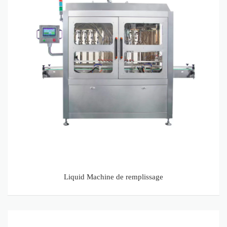
Liquid Machine de remplissage
Machine de capsulage automatique