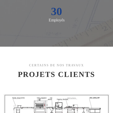
30
Employés
CERTAINS DE NOS TRAVAUX
PROJETS CLIENTS