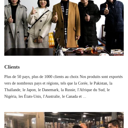
Clients
Plus de 50 pays, plus de 1000 clients au choix Nos produits sont exportés
vers de nombreux pays et régions, tels que la Corée, le Pakistan, la
Thaïlande, le Japon, le Danemark, la Russie, l'Afrique du Sud, le
Nigéria, les États-Unis, l'Australie, le Canada et ...