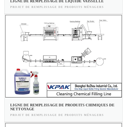
LIGNE DE REMPLISSAGE DE LIQUIDE VAISSELLE
PROJET DE REMPLISSAGE DE PRODUITS MÉNAGERS
LIGNE DE REMPLISSAGE DE PRODUITS CHIMIQUES DE
NETTOYAGE
PROJET DE REMPLISSAGE DE PRODUITS MÉNAGERS