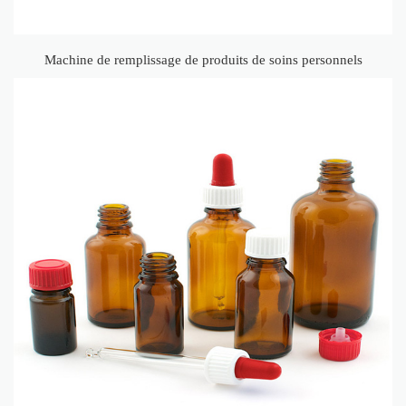
Machine de remplissage de produits de soins personnels