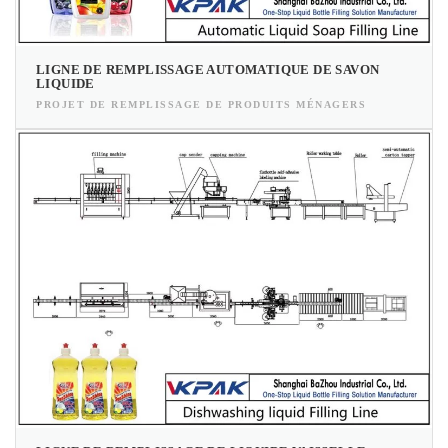
LIGNE DE REMPLISSAGE AUTOMATIQUE DE SAVON
LIQUIDE
PROJET DE REMPLISSAGE DE PRODUITS MÉNAGERS