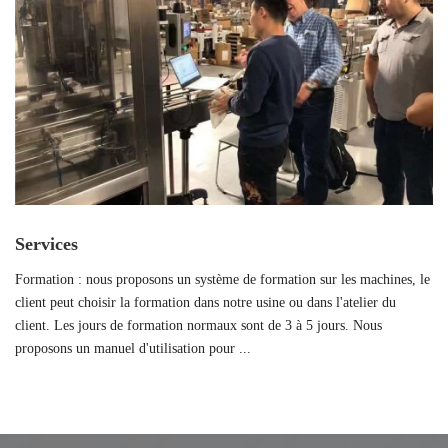
Services
Formation : nous proposons un système de formation sur les machines, le
client peut choisir la formation dans notre usine ou dans l'atelier du
client. Les jours de formation normaux sont de 3 à 5 jours. Nous
proposons un manuel d'utilisation pour ...