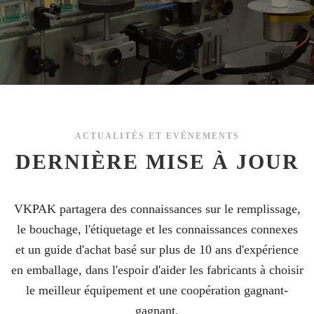
Courriel
ACTUALITÉS ET EVÉNEMENTS
DERNIÈRE MISE À JOUR
VKPAK partagera des connaissances sur le remplissage,
le bouchage, l'étiquetage et les connaissances connexes
et un guide d'achat basé sur plus de 10 ans d'expérience
en emballage, dans l'espoir d'aider les fabricants à choisir
le meilleur équipement et une coopération gagnant-
gagnant.