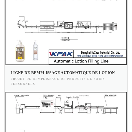
LIGNE DE REMPLISSAGE AUTOMATIQUE DE LOTION
PROJET DE REMPLISSAGE DE PRODUITS DE SOINS
PERSONNELS