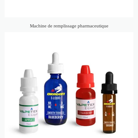
Machine de remplissage pharmaceutique