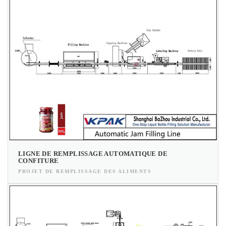
LIGNE DE REMPLISSAGE AUTOMATIQUE DE
CONFITURE
PROJET DE REMPLISSAGE DES ALIMENTS