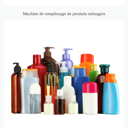
Machine de remplissage de produits ménagers