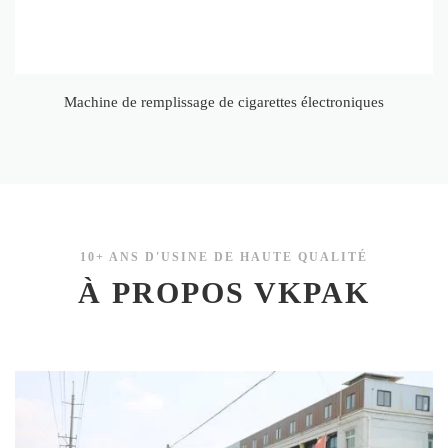
Machine de remplissage de cigarettes électroniques
10+ ANS D'USINE DE HAUTE QUALITÉ
À PROPOS VKPAK