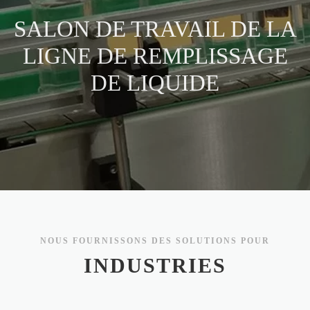
SALON DE TRAVAIL DE LA
LIGNE DE REMPLISSAGE
DE LIQUIDE
NOUS FOURNISSONS DES SOLUTIONS POUR
INDUSTRIES