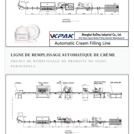
LIGNE DE REMPLISSAGE AUTOMATIQUE DE CRÈME
PROJET DE REMPLISSAGE DE PRODUITS DE SOINS
PERSONNELS