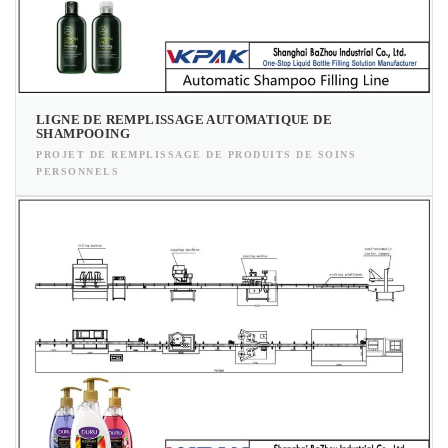
LIGNE DE REMPLISSAGE AUTOMATIQUE DE
SHAMPOOING
PROJET DE REMPLISSAGE DE PRODUITS DE SOINS
PERSONNELS