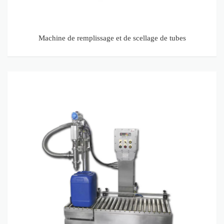
Machine de remplissage et de scellage de tubes
Machine de remplissage de pesage
pour liquide