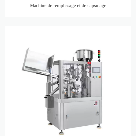
Machine de remplissage et de capsulage
Machine de remplissage et de
scellage de tubes