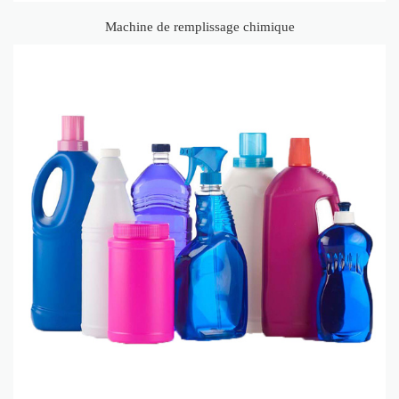
Machine de remplissage chimique