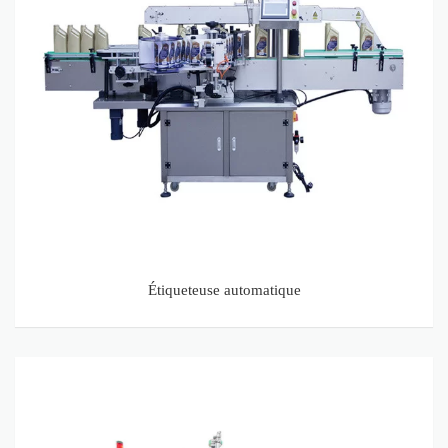
Étiqueteuse automatique
Liquid Machine de remplissage