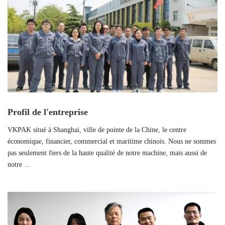
Profil de l'entreprise
VKPAK situé à Shanghai, ville de pointe de la Chine, le centre
économique, financier, commercial et maritime chinois. Nous ne sommes
pas seulement fiers de la haute qualité de notre machine, mais aussi de
notre ...