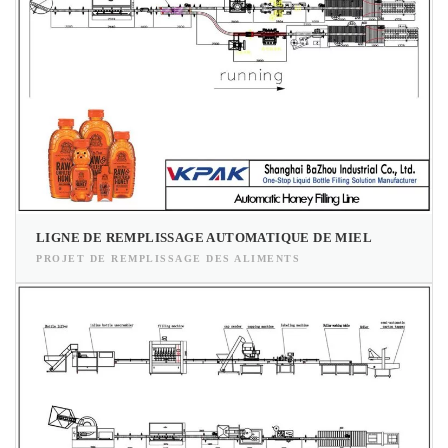
LIGNE DE REMPLISSAGE AUTOMATIQUE DE MIEL
PROJET DE REMPLISSAGE DES ALIMENTS