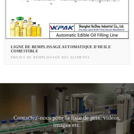
LIGNE DE REMPLISSAGE AUTOMATIQUE D'HUILE
COMESTIBLE
PROJET DE REMPLISSAGE DES ALIMENTS
Contactez-nous pour la liste de prix, vidéos,
images etc.