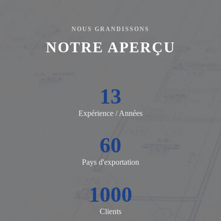
NOUS GRANDISSONS
NOTRE APERÇU
13
Expérience / Années
60
Pays d'exportation
1000
Clients