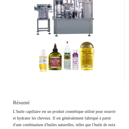
Résumé
L'huile capillaire est un produit cosmétique utilisé pour nourrir
et hydrater les cheveux. Il est généralement fabriqué à partir
d'une combinaison d'huiles naturelles, telles que l'huile de noix