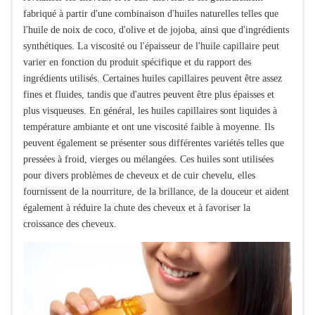
fabriqué à partir d'une combinaison d'huiles naturelles telles que
l'huile de noix de coco, d'olive et de jojoba, ainsi que d'ingrédients
synthétiques. La viscosité ou l'épaisseur de l'huile capillaire peut
varier en fonction du produit spécifique et du rapport des
ingrédients utilisés. Certaines huiles capillaires peuvent être assez
fines et fluides, tandis que d'autres peuvent être plus épaisses et
plus visqueuses. En général, les huiles capillaires sont liquides à
température ambiante et ont une viscosité faible à moyenne. Ils
peuvent également se présenter sous différentes variétés telles que
pressées à froid, vierges ou mélangées. Ces huiles sont utilisées
pour divers problèmes de cheveux et de cuir chevelu, elles
fournissent de la nourriture, de la brillance, de la douceur et aident
également à réduire la chute des cheveux et à favoriser la
croissance des cheveux.