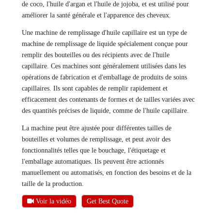
de coco, l'huile d'argan et l'huile de jojoba, et est utilisé pour
améliorer la santé générale et l'apparence des cheveux.
Une machine de remplissage d'huile capillaire est un type de
machine de remplissage de liquide spécialement conçue pour
remplir des bouteilles ou des récipients avec de l'huile
capillaire. Ces machines sont généralement utilisées dans les
opérations de fabrication et d'emballage de produits de soins
capillaires. Ils sont capables de remplir rapidement et
efficacement des contenants de formes et de tailles variées avec
des quantités précises de liquide, comme de l'huile capillaire.
La machine peut être ajustée pour différentes tailles de
bouteilles et volumes de remplissage, et peut avoir des
fonctionnalités telles que le bouchage, l'étiquetage et
l'emballage automatiques. Ils peuvent être actionnés
manuellement ou automatisés, en fonction des besoins et de la
taille de la production.
Voir la vidéo
Get Best Quote