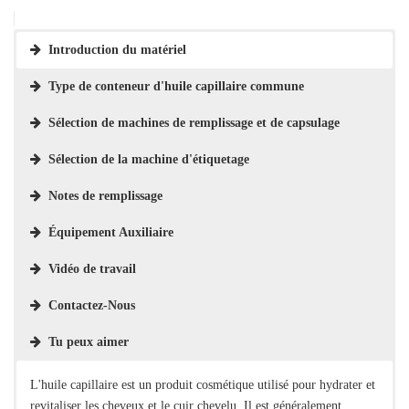
Introduction du matériel
Type de conteneur d'huile capillaire commune
Sélection de machines de remplissage et de capsulage
Sélection de la machine d'étiquetage
Notes de remplissage
Équipement Auxiliaire
Vidéo de travail
Contactez-Nous
Tu peux aimer
L'huile capillaire est un produit cosmétique utilisé pour hydrater et
revitaliser les cheveux et le cuir chevelu. Il est généralement