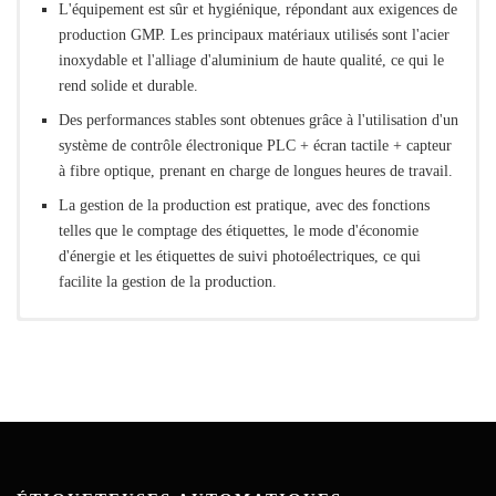
L'équipement est sûr et hygiénique, répondant aux exigences de
production GMP. Les principaux matériaux utilisés sont l'acier
inoxydable et l'alliage d'aluminium de haute qualité, ce qui le
rend solide et durable.
Des performances stables sont obtenues grâce à l'utilisation d'un
système de contrôle électronique PLC + écran tactile + capteur
à fibre optique, prenant en charge de longues heures de travail.
La gestion de la production est pratique, avec des fonctions
telles que le comptage des étiquettes, le mode d'économie
d'énergie et les étiquettes de suivi photoélectriques, ce qui
facilite la gestion de la production.
Contact Us Now
*
Name
*
Email