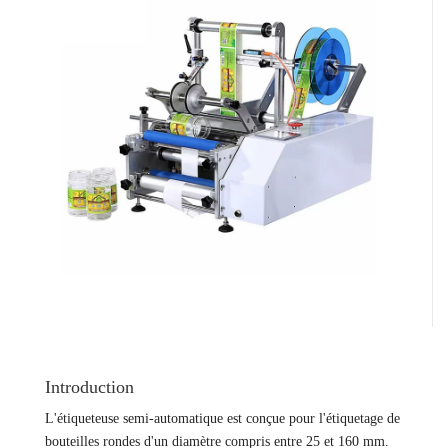
Introduction
L'étiqueteuse semi-automatique est conçue pour l'étiquetage de
bouteilles rondes d'un diamètre compris entre 25 et 160 mm.