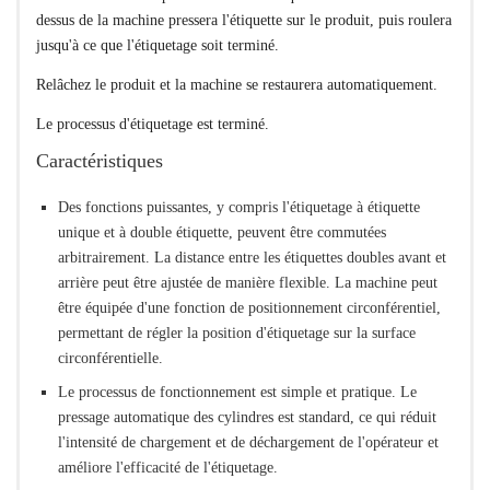
dessus de la machine pressera l'étiquette sur le produit, puis roulera
jusqu'à ce que l'étiquetage soit terminé.
Relâchez le produit et la machine se restaurera automatiquement.
Le processus d'étiquetage est terminé.
Caractéristiques
Des fonctions puissantes, y compris l'étiquetage à étiquette
unique et à double étiquette, peuvent être commutées
arbitrairement. La distance entre les étiquettes doubles avant et
arrière peut être ajustée de manière flexible. La machine peut
être équipée d'une fonction de positionnement circonférentiel,
permettant de régler la position d'étiquetage sur la surface
circonférentielle.
Le processus de fonctionnement est simple et pratique. Le
pressage automatique des cylindres est standard, ce qui réduit
l'intensité de chargement et de déchargement de l'opérateur et
améliore l'efficacité de l'étiquetage.