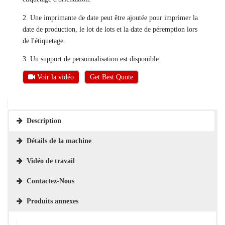
2. Une imprimante de date peut être ajoutée pour imprimer la
date de production, le lot de lots et la date de péremption lors
de l'étiquetage.
3. Un support de personnalisation est disponible.
Voir la vidéo
Get Best Quote
Description
Détails de la machine
Vidéo de travail
Contactez-Nous
Produits annexes