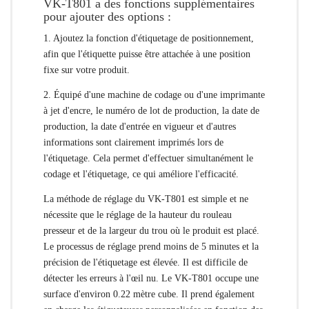
VK-T801 a des fonctions supplémentaires
pour ajouter des options :
1. Ajoutez la fonction d'étiquetage de positionnement,
afin que l'étiquette puisse être attachée à une position
fixe sur votre produit.
2. Équipé d'une machine de codage ou d'une imprimante
à jet d'encre, le numéro de lot de production, la date de
production, la date d'entrée en vigueur et d'autres
informations sont clairement imprimés lors de
l'étiquetage. Cela permet d'effectuer simultanément le
codage et l'étiquetage, ce qui améliore l'efficacité.
La méthode de réglage du VK-T801 est simple et ne
nécessite que le réglage de la hauteur du rouleau
presseur et de la largeur du trou où le produit est placé.
Le processus de réglage prend moins de 5 minutes et la
précision de l'étiquetage est élevée. Il est difficile de
détecter les erreurs à l'œil nu. Le VK-T801 occupe une
surface d'environ 0.22 mètre cube. Il prend également