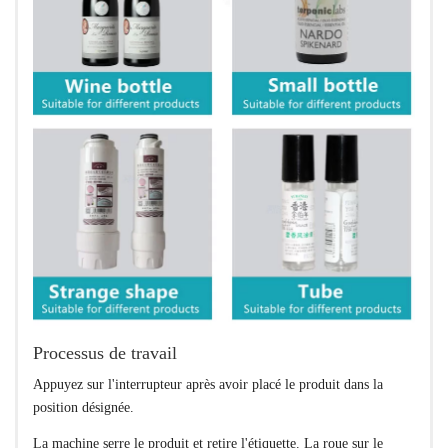
Processus de travail
Appuyez sur l'interrupteur après avoir placé le produit dans la
position désignée.
La machine serre le produit et retire l'étiquette. La roue sur le