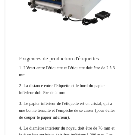
Exigences de production d'étiquettes
1. L'écart entre l'étiquette et l'étiquette doit être de 2 à 3
mm.
2. La distance entre l'étiquette et le bord du papier
inférieur doit être de 2 mm.
3. Le papier inférieur de l'étiquette est en cristal, qui a
une bonne ténacité et l'empêche de se casser (pour éviter
de couper le papier inférieur).
4. Le diamètre intérieur du noyau doit être de 76 mm et