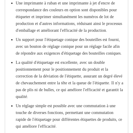
Une imprimante à ruban et une imprimante à jet d'encre de
correspondance des couleurs en option sont disponibles pour
étiqueter et imprimer simultanément les numéros de lot de
production et d'autres informations, réduisant ainsi le processus
d'emballage et améliorant l'efficacité de la production.
Un support pour l'étiquetage conique des bouteilles est fourni,
avec un bouton de réglage conique pour un réglage facile afin
de répondre aux exigences d'étiquetage des bouteilles coniques.
La qualité d'étiquetage est excellente, avec un double
positionnement pour le positionnement du produit et la
correction de la déviation de l'étiquette, assurant un degré élevé
de chevauchement entre la tête et la queue de l'étiquette. Il n'y a
pas de plis ni de bulles, ce qui améliore l'efficacité et garantit la
qualité.
Un réglage simple est possible avec une commutation à une
touche de diverses fonctions, permettant une commutation
rapide de l'étiquetage pour différentes étiquettes de produits, ce
qui améliore l'efficacité.