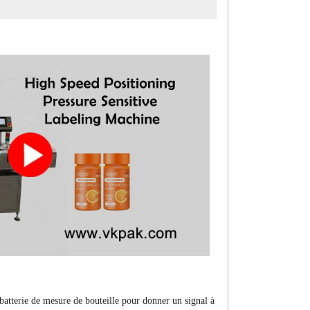
la batterie de mesure de bouteille pour donner un signal à