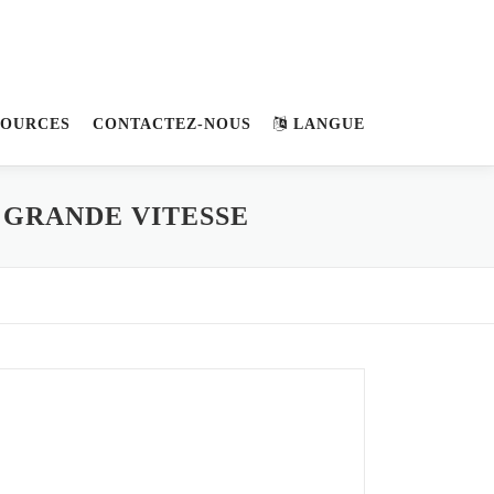
SOURCES
CONTACTEZ-NOUS
LANGUE
 GRANDE VITESSE