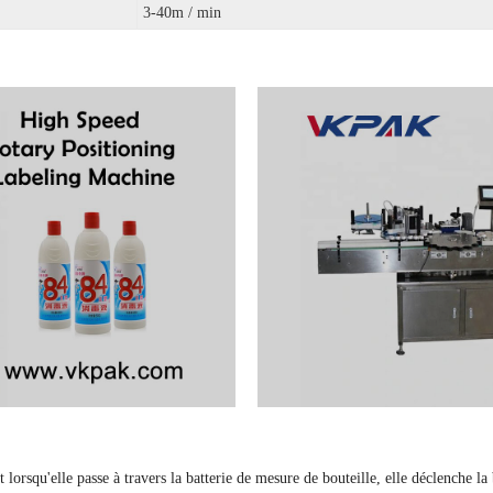
3-40m / min
 et lorsqu'elle passe à travers la batterie de mesure de bouteille, elle déclenche 