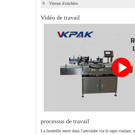
9
Vitesse d'enchère
Vidéo de travail
processus de travail
La bouteille entre dans l'astrolabe via le tapis roulant,